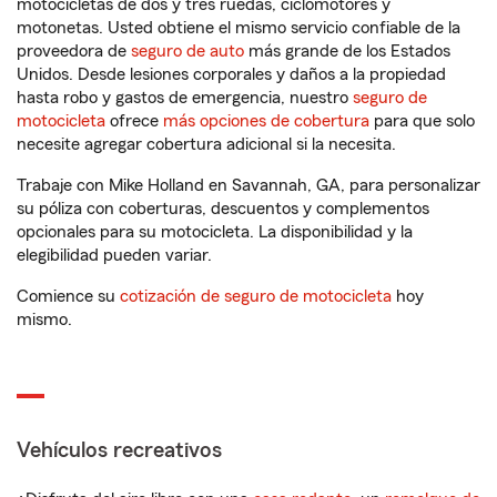
motocicletas de dos y tres ruedas, ciclomotores y
motonetas. Usted obtiene el mismo servicio confiable de la
proveedora de
seguro de auto
más grande de los Estados
Unidos. Desde lesiones corporales y daños a la propiedad
hasta robo y gastos de emergencia, nuestro
seguro de
motocicleta
ofrece
más opciones de cobertura
para que solo
necesite agregar cobertura adicional si la necesita.
Trabaje con Mike Holland en Savannah, GA, para personalizar
su póliza con coberturas, descuentos y complementos
opcionales para su motocicleta. La disponibilidad y la
elegibilidad pueden variar.
Comience su
cotización de seguro de motocicleta
hoy
mismo.
Vehículos recreativos