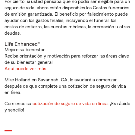
Por cierto, si usted pensaba que no podía ser elegible para un
seguro de vida, ahora están disponibles los Gastos funerarios
de emisión garantizada. El beneficio por fallecimiento puede
ayudar con los gastos finales, incluyendo el funeral, los
costos de entierro, las cuentas médicas, la cremación u otras
deudas.
Life Enhanced®
Mejore su bienestar.
Reciba orientación y motivación para reforzar las áreas clave
de su bienestar general.
Aquí puede ver más.
Mike Holland en Savannah, GA, le ayudará a comenzar
después de que complete una cotización de seguro de vida
en línea.
Comience su
cotización de seguro de vida en línea
. ¡Es rápido
y sencillo!