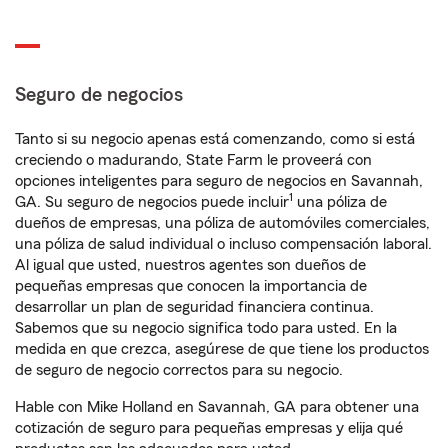
Seguro de negocios
Tanto si su negocio apenas está comenzando, como si está
creciendo o madurando, State Farm le proveerá con
opciones inteligentes para seguro de negocios en Savannah,
1
GA. Su seguro de negocios puede incluir
una póliza de
dueños de empresas, una póliza de automóviles comerciales,
una póliza de salud individual o incluso compensación laboral.
Al igual que usted, nuestros agentes son dueños de
pequeñas empresas que conocen la importancia de
desarrollar un plan de seguridad financiera continua.
Sabemos que su negocio significa todo para usted. En la
medida en que crezca, asegúrese de que tiene los productos
de seguro de negocio correctos para su negocio.
Hable con Mike Holland en Savannah, GA para obtener una
cotización de seguro para pequeñas empresas y elija qué