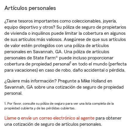
Artículos personales
¿Tiene tesoros importantes como coleccionables, joyería,
equipo deportivo y otros? Su póliza de seguro de propietarios
de vivienda o inquilinos puede limitar la cobertura en algunos
de sus artículos más valiosos. Asegúrese de que sus artículos
de valor estén protegidos con una póliza de artículos
personales en Savannah, GA. Una póliza de artículos
personales de State Farm® puede incluso proporcionar
1
cobertura de propiedad personal
en todo el mundo (perfecta
para vacaciones) en caso de robo, daño accidental o pérdida.
¿Quiere más información? Pregunte a Mike Holland en
Savannah, GA sobre una cotización de seguro de propiedad
personal.
1. Por favor, consulte su póliza de seguro para ver una lista completa de la
propiedad cubierta y de las pérdidas cubiertas.
Llame
o
envíe un correo electrónico al agente
para obtener
una cotización de seguro de artículos personales.