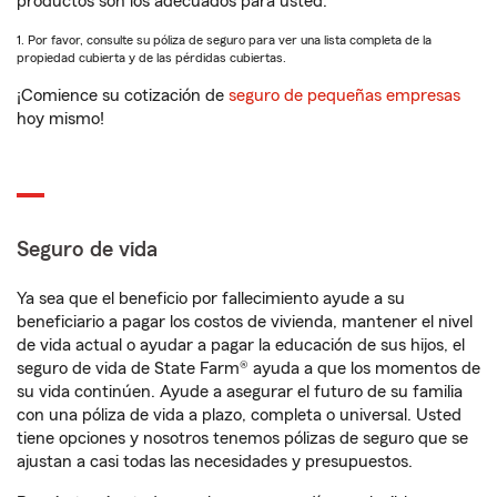
productos son los adecuados para usted.
1. Por favor, consulte su póliza de seguro para ver una lista completa de la
propiedad cubierta y de las pérdidas cubiertas.
¡Comience su cotización de
seguro de pequeñas empresas
hoy mismo!
Seguro de vida
Ya sea que el beneficio por fallecimiento ayude a su
beneficiario a pagar los costos de vivienda, mantener el nivel
de vida actual o ayudar a pagar la educación de sus hijos, el
seguro de vida de State Farm® ayuda a que los momentos de
su vida continúen. Ayude a asegurar el futuro de su familia
con una póliza de vida a plazo, completa o universal. Usted
tiene opciones y nosotros tenemos pólizas de seguro que se
ajustan a casi todas las necesidades y presupuestos.