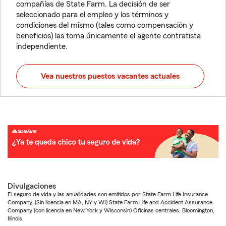
compañías de State Farm. La decisión de ser
seleccionado para el empleo y los términos y
condiciones del mismo (tales como compensación y
beneficios) las toma únicamente el agente contratista
independiente.
Vea nuestros puestos vacantes actuales
Divulgaciones
El seguro de vida y las anualidades son emitidos por State Farm Life Insurance
Company. (Sin licencia en MA, NY y WI) State Farm Life and Accident Assurance
Company (con licencia en New York y Wisconsin) Oficinas centrales, Bloomington,
Illinois.