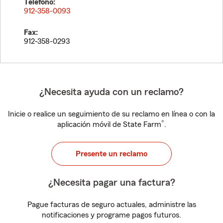
Teléfono:
912-358-0093
Fax:
912-358-0293
¿Necesita ayuda con un reclamo?
Inicie o realice un seguimiento de su reclamo en línea o con la
®
aplicación móvil de State Farm
.
Presente un reclamo
¿Necesita pagar una factura?
Pague facturas de seguro actuales, administre las
notificaciones y programe pagos futuros.