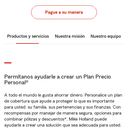
Pague a su manera
Productos y servicios
Nuestra misión
Nuestro equipo
Permítanos ayudarle a crear un Plan Precio
Personal®
A todo el mundo le gusta ahorrar dinero. Personalice un plan
de cobertura que ayude a proteger lo que es importante
para usted: su familia, sus pertenencias y sus finanzas. Con
recompensas por manejar de manera segura, opciones para
combinar pólizas y descuentos*, Mike Holland puede
ayudarle a crear una solución que sea adecuada para usted.