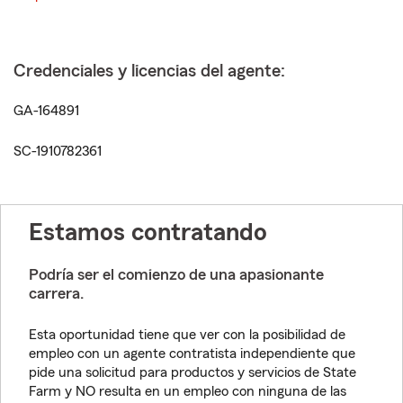
Credenciales y licencias del agente:
GA-164891
SC-1910782361
Estamos contratando
Podría ser el comienzo de una apasionante
carrera.
Esta oportunidad tiene que ver con la posibilidad de
empleo con un agente contratista independiente que
pide una solicitud para productos y servicios de State
Farm y NO resulta en un empleo con ninguna de las