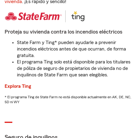
vivienda
. ¡Es rápido y sencillo!
Proteja su vivienda contra los incendios eléctricos
State Farm y Ting* pueden ayudarle a prevenir
incendios eléctricos antes de que ocurran, de forma
gratuita.
El programa Ting solo está disponible para los titulares
de póliza de seguro de propietarios de vivienda no de
inquilinos de State Farm que sean elegibles.
Explora Ting
* El programa Ting de State Farm no está disponible actualmente en AK, DE, NC,
SD ni WY
Seguro de inquilinos