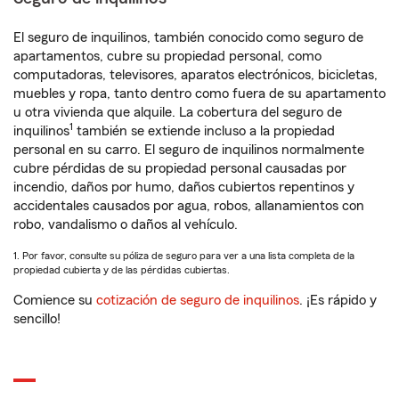
El seguro de inquilinos, también conocido como seguro de
apartamentos, cubre su propiedad personal, como
computadoras, televisores, aparatos electrónicos, bicicletas,
muebles y ropa, tanto dentro como fuera de su apartamento
u otra vivienda que alquile. La cobertura del seguro de
1
inquilinos
también se extiende incluso a la propiedad
personal en su carro. El seguro de inquilinos normalmente
cubre pérdidas de su propiedad personal causadas por
incendio, daños por humo, daños cubiertos repentinos y
accidentales causados por agua, robos, allanamientos con
robo, vandalismo o daños al vehículo.
1. Por favor, consulte su póliza de seguro para ver a una lista completa de la
propiedad cubierta y de las pérdidas cubiertas.
Comience su
cotización de seguro de inquilinos
. ¡Es rápido y
sencillo!